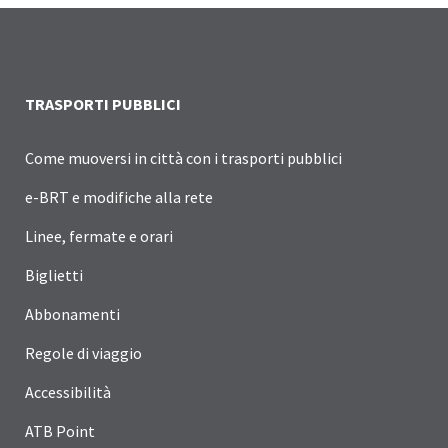
TRASPORTI PUBBLICI
Come muoversi in città con i trasporti pubblici
e-BRT e modifiche alla rete
Linee, fermate e orari
Biglietti
Abbonamenti
Regole di viaggio
Accessibilità
ATB Point