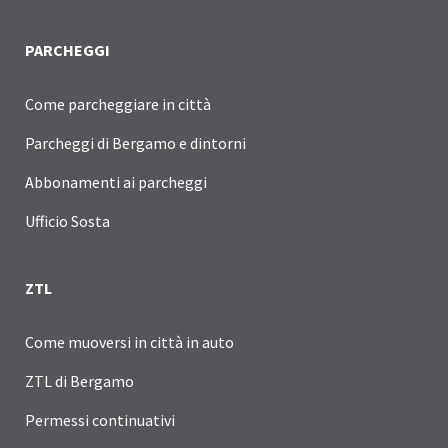
PARCHEGGI
Come parcheggiare in città
Parcheggi di Bergamo e dintorni
Abbonamenti ai parcheggi
Ufficio Sosta
ZTL
Come muoversi in città in auto
ZTL di Bergamo
Permessi continuativi