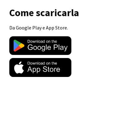
Come scaricarla
Da Google Play e App Store.