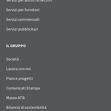
Servizi per fornitori
Servizi commerciali
Servizi pubblicitari
IL GRUPPO
Società
Lavora con noi
Piani e progetti
Comunicati Stampa
Museo ATB
Bilancio di sostenibilità