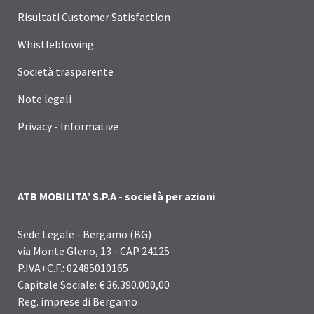
Risultati Customer Satisfaction
Whistleblowing
Società trasparente
Note legali
Privacy - Informative
ATB MOBILITA’ S.P.A - società per azioni
Sede Legale - Bergamo (BG)
via Monte Gleno, 13 - CAP 24125
P.IVA+C.F.: 02485010165
Capitale Sociale: € 36.390.000,00
Reg. imprese di Bergamo