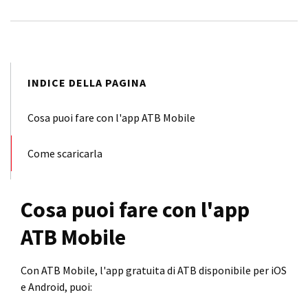
INDICE DELLA PAGINA
Cosa puoi fare con l'app ATB Mobile
Come scaricarla
Cosa puoi fare con l'app
ATB Mobile
Con ATB Mobile, l'app gratuita di ATB disponibile per iOS
e Android, puoi: