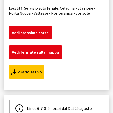
Servizio solo feriale: Celadina - Stazione -
Località:
Porta Nuova - Valtesse - Ponteranica - Sorisole
Vedi prossime corse
Vedi fermate sulla mappa
orario estivo
Linee 6-7-8-9 - orari dal 3 al 29 agosto