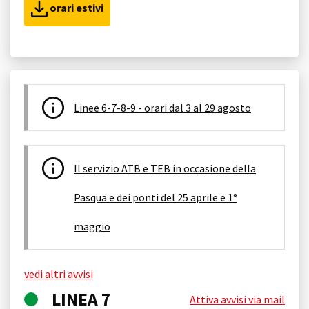
orari estivi
Linee 6-7-8-9 - orari dal 3 al 29 agosto
Il servizio ATB e TEB in occasione della
Pasqua e dei ponti del 25 aprile e 1°
maggio
vedi altri avvisi
LINEA 7
Attiva avvisi via mail