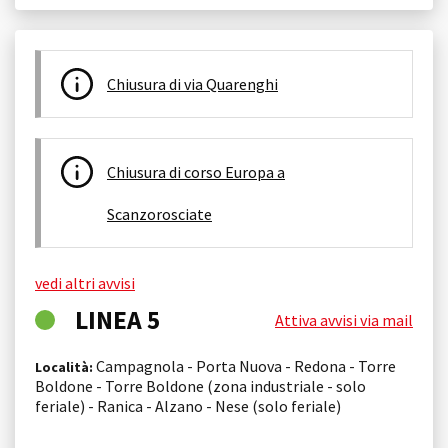
Chiusura di via Quarenghi
Chiusura di corso Europa a
Scanzorosciate
vedi altri avvisi
LINEA 5
Attiva avvisi via mail
Campagnola - Porta Nuova - Redona - Torre
Località:
Boldone - Torre Boldone (zona industriale - solo
feriale) - Ranica - Alzano - Nese (solo feriale)