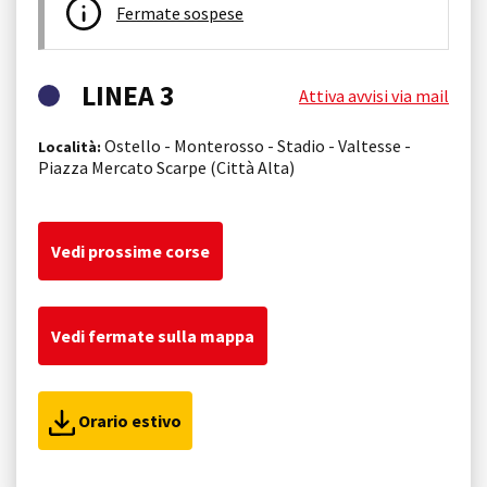
Fermate sospese
LINEA 3
Attiva avvisi via mail
Ostello - Monterosso - Stadio - Valtesse -
Località:
Piazza Mercato Scarpe (Città Alta)
Vedi prossime corse
Vedi fermate sulla mappa
Orario estivo