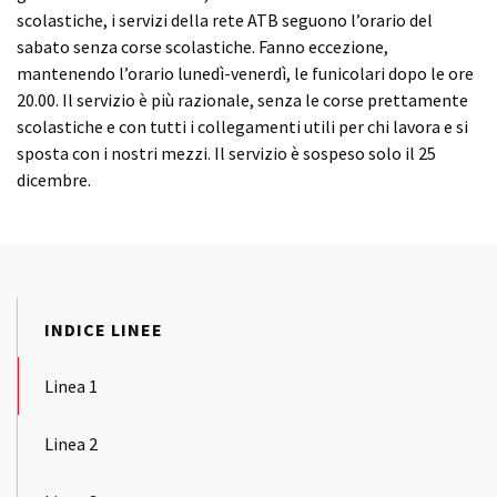
scolastiche, i servizi della rete ATB seguono l’orario del
sabato senza corse scolastiche. Fanno eccezione,
mantenendo l’orario lunedì-venerdì, le funicolari dopo le ore
20.00. Il servizio è più razionale, senza le corse prettamente
scolastiche e con tutti i collegamenti utili per chi lavora e si
sposta con i nostri mezzi. Il servizio è sospeso solo il 25
dicembre.
INDICE LINEE
Linea 1
Linea 2