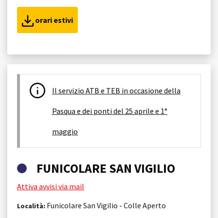
orari estivi
Il servizio ATB e TEB in occasione della
Pasqua e dei ponti del 25 aprile e 1°
maggio
FUNICOLARE SAN VIGILIO
Attiva avvisi via mail
Funicolare San Vigilio - Colle Aperto
Località: