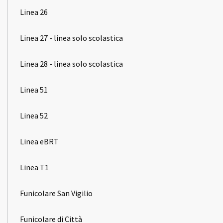
Linea 26
Linea 27 - linea solo scolastica
Linea 28 - linea solo scolastica
Linea 51
Linea 52
Linea eBRT
Linea T1
Funicolare San Vigilio
Funicolare di Città