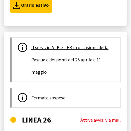
Orario estivo
Il servizio ATB e TEB in occasione della
Pasqua e dei ponti del 25 aprile e 1°
maggio
Fermate sospese
LINEA 26
Attiva avvisi via mail