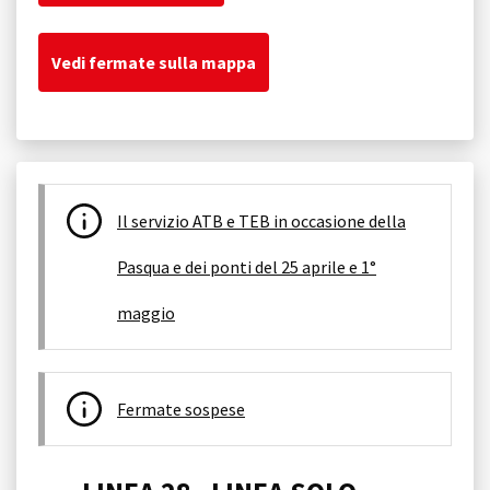
Vedi fermate sulla mappa
Il servizio ATB e TEB in occasione della
Pasqua e dei ponti del 25 aprile e 1°
maggio
Fermate sospese