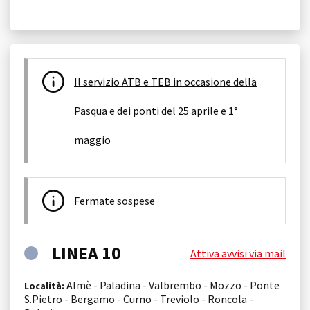
Il servizio ATB e TEB in occasione della
Pasqua e dei ponti del 25 aprile e 1°
maggio
Fermate sospese
LINEA 10
Attiva avvisi via mail
Almè - Paladina - Valbrembo - Mozzo - Ponte
Località:
S.Pietro - Bergamo - Curno - Treviolo - Roncola -