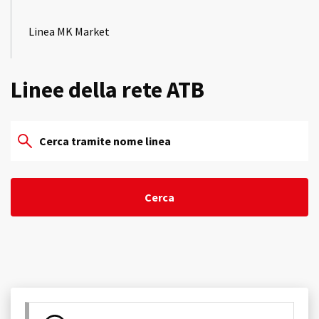
Linea MK Market
Linee della rete ATB