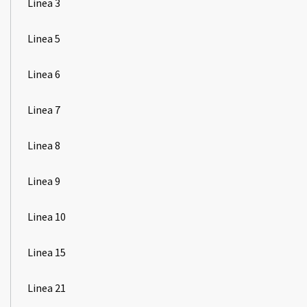
Linea 3
Linea 5
Linea 6
Linea 7
Linea 8
Linea 9
Linea 10
Linea 15
Linea 21