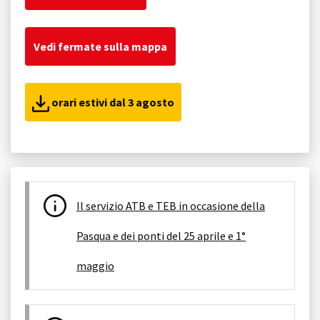
Vedi fermate sulla mappa
orari estivi dal 3 agosto
Il servizio ATB e TEB in occasione della
Pasqua e dei ponti del 25 aprile e 1°
maggio