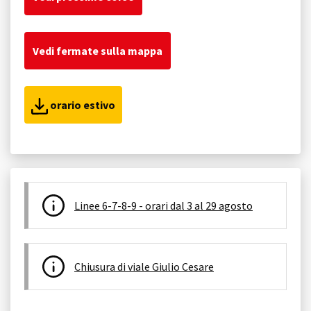
Vedi fermate sulla mappa
orario estivo
Linee 6-7-8-9 - orari dal 3 al 29 agosto
Chiusura di viale Giulio Cesare