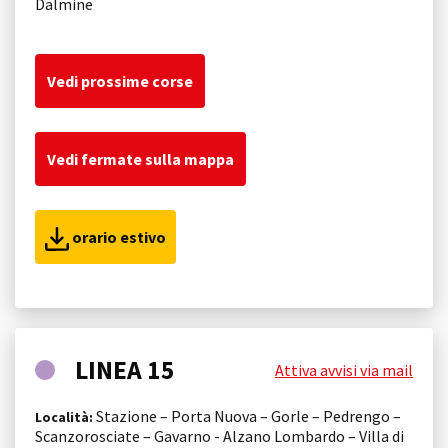
Dalmine
Vedi prossime corse
Vedi fermate sulla mappa
orario estivo
LINEA 15
Attiva avvisi via mail
Stazione – Porta Nuova – Gorle – Pedrengo –
Località:
Scanzorosciate – Gavarno - Alzano Lombardo – Villa di