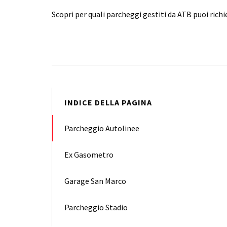
Scopri per quali parcheggi gestiti da ATB puoi ric
INDICE DELLA PAGINA
Parcheggio Autolinee
Ex Gasometro
Garage San Marco
Parcheggio Stadio