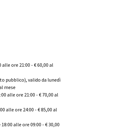
 alle ore 21:00 - € 60,00 al
o pubblico), valido da lunedì
 al mese
00 alle ore 21:00 - € 70,00 al
0 alle ore 24:00 - € 85,00 al
18:00 alle ore 09:00 - € 30,00