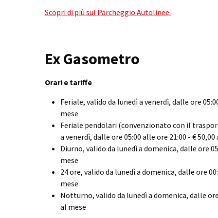
Scopri di più sul Parcheggio Autolinee.
Ex Gasometro
Orari e tariffe
Feriale, valido da lunedì a venerdì, dalle ore 05:00
mese
Feriale pendolari (convenzionato con il trasport
a venerdì, dalle ore 05:00 alle ore 21:00 - € 50,00
Diurno, valido da lunedì a domenica, dalle ore 05:
mese
24 ore, valido da lunedì a domenica, dalle ore 00:0
mese
Notturno, valido da lunedì a domenica, dalle ore 
al mese