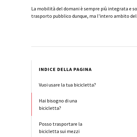
La mobilità del domani è sempre più integrata e so
trasporto pubblico dunque, ma l'intero ambito dell
INDICE DELLA PAGINA
Vuoi usare la tua bicicletta?
Hai bisogno di una
bicicletta?
Posso trasportare la
bicicletta sui mezzi