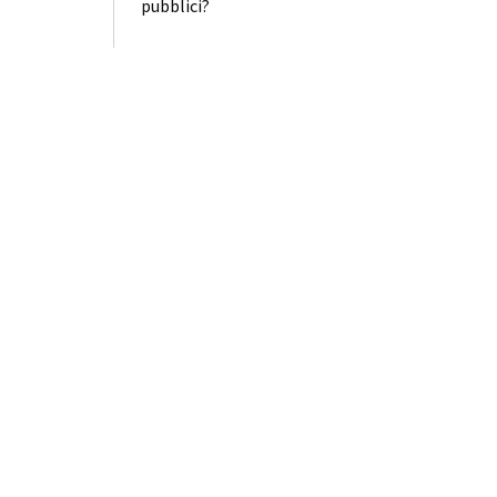
pubblici?