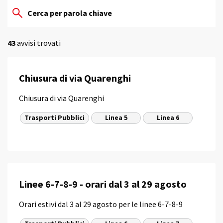
43
avvisi trovati
Chiusura di via Quarenghi
Chiusura di via Quarenghi
Trasporti Pubblici
Linea 5
Linea 6
Linee 6-7-8-9 - orari dal 3 al 29 agosto
Orari estivi dal 3 al 29 agosto per le linee 6-7-8-9