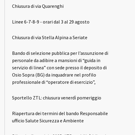
Chiusura di via Quarenghi
Linee 6-7-8-9 - orari dal 3 al 29 agosto
Chiusura di via Stella Alpina a Seriate
Bando di selezione pubblica per l’assunzione di
personale da adibire a mansioni di “guida in
servizio di linea” con sede presso il deposito di
Osio Sopra (BG) da inquadrare nel profilo
professionale di “operatore di esercizio”,
Sportello ZTL: chiusura venerdì pomeriggio
Riapertura dei termini del bando Responsabile
ufficio Salute Sicurezza e Ambiente