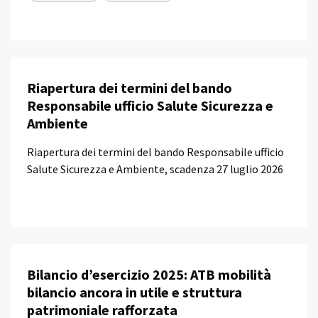
Riapertura dei termini del bando
Responsabile ufficio Salute Sicurezza e
Ambiente
Riapertura dei termini del bando Responsabile ufficio
Salute Sicurezza e Ambiente, scadenza 27 luglio 2026
Bilancio d’esercizio 2025: ATB mobilità
bilancio ancora in utile e struttura
patrimoniale rafforzata