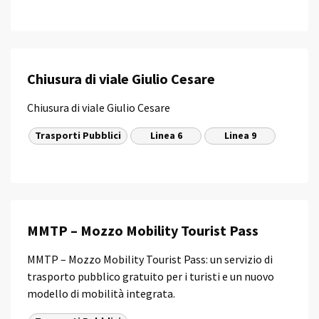
Chiusura di viale Giulio Cesare
Chiusura di viale Giulio Cesare
Trasporti Pubblici
Linea 6
Linea 9
MMTP – Mozzo Mobility Tourist Pass
MMTP – Mozzo Mobility Tourist Pass: un servizio di
trasporto pubblico gratuito per i turisti e un nuovo
modello di mobilità integrata.