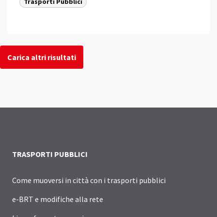
Trasporti Pubblici
Carica altri risultati
TRASPORTI PUBBLICI
Come muoversi in città con i trasporti pubblici
e-BRT e modifiche alla rete