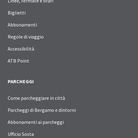
Linee, fermate e orari
Biglietti
Abbonamenti
Regole di viaggio
Accessibilità
ATB Point
PARCHEGGI
Come parcheggiare in città
Parcheggi di Bergamo e dintorni
Abbonamenti ai parcheggi
Ufficio Sosta