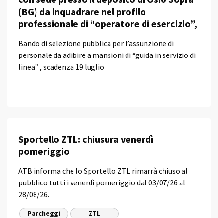
(BG) da inquadrare nel profilo
professionale di “operatore di esercizio”,
Bando di selezione pubblica per l’assunzione di
personale da adibire a mansioni di “guida in servizio di
linea” , scadenza 19 luglio
Sportello ZTL: chiusura venerdì
pomeriggio
ATB informa che lo Sportello ZTL rimarrà chiuso al
pubblico tutti i venerdì pomeriggio dal 03/07/26 al
28/08/26.
Parcheggi
ZTL