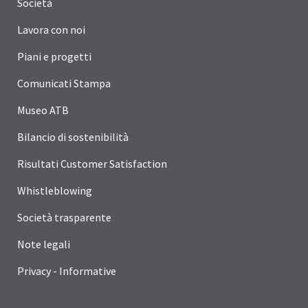
Società
Lavora con noi
Piani e progetti
Comunicati Stampa
Museo ATB
Bilancio di sostenibilità
Risultati Customer Satisfaction
Whistleblowing
Società trasparente
Note legali
Privacy - Informative