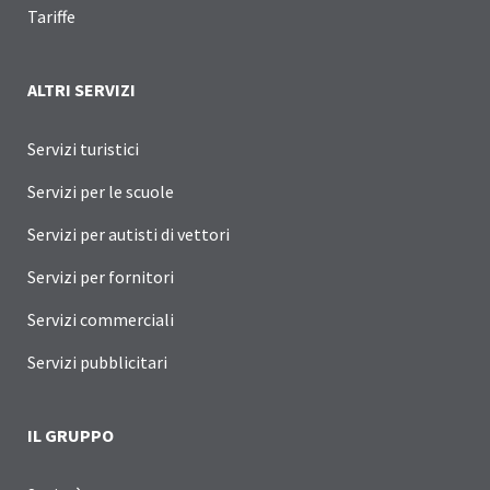
Tariffe
ALTRI SERVIZI
Servizi turistici
Servizi per le scuole
Servizi per autisti di vettori
Servizi per fornitori
Servizi commerciali
Servizi pubblicitari
IL GRUPPO