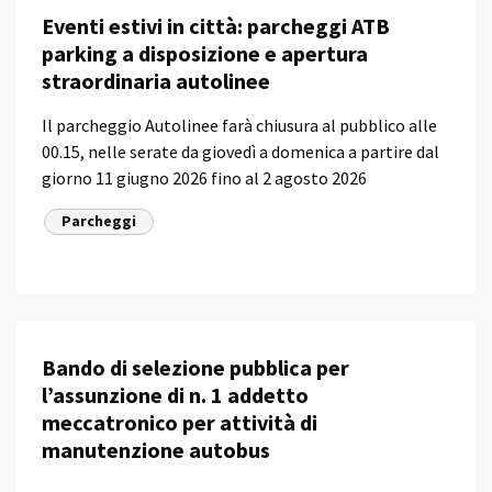
Eventi estivi in città: parcheggi ATB
parking a disposizione e apertura
straordinaria autolinee
Il parcheggio Autolinee farà chiusura al pubblico alle
00.15, nelle serate da giovedì a domenica a partire dal
giorno 11 giugno 2026 fino al 2 agosto 2026
Parcheggi
Bando di selezione pubblica per
l’assunzione di n. 1 addetto
meccatronico per attività di
manutenzione autobus