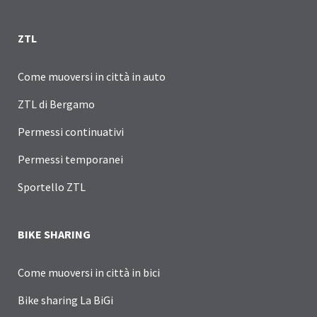
ZTL
Come muoversi in città in auto
ZTL di Bergamo
Permessi continuativi
Permessi temporanei
Sportello ZTL
BIKE SHARING
Come muoversi in città in bici
Bike sharing La BiGi