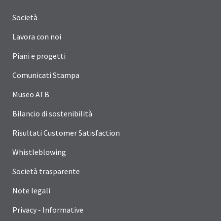
Società
Lavora con noi
Piani e progetti
Comunicati Stampa
Museo ATB
Bilancio di sostenibilità
Risultati Customer Satisfaction
Whistleblowing
Società trasparente
Note legali
Privacy - Informative