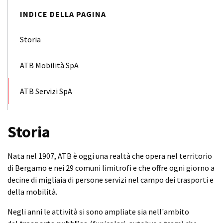
INDICE DELLA PAGINA
Storia
ATB Mobilità SpA
ATB Servizi SpA
Storia
Nata nel 1907, ATB è oggi una realtà che opera nel territorio
di Bergamo e nei 29 comuni limitrofi e che offre ogni giorno a
decine di migliaia di persone servizi nel campo dei trasporti e
della mobilità.
Negli anni le attività si sono ampliate sia nell'ambito