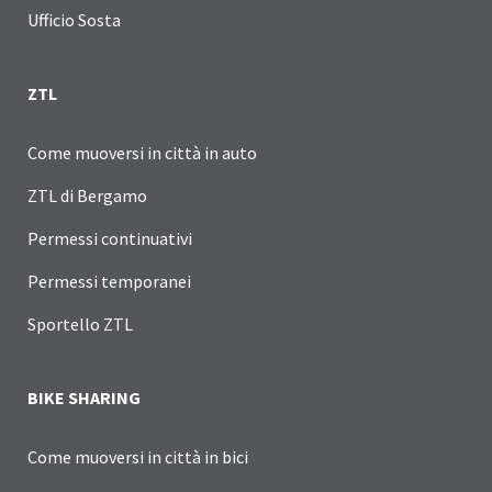
Ufficio Sosta
ZTL
Come muoversi in città in auto
ZTL di Bergamo
Permessi continuativi
Permessi temporanei
Sportello ZTL
BIKE SHARING
Come muoversi in città in bici