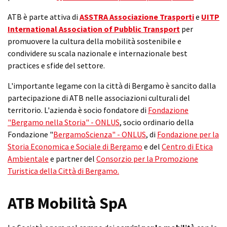
ATB è parte attiva di
ASSTRA Associazione Trasporti
e
UITP
International Association of Pubblic Transport
per
promuovere la cultura della mobilità sostenibile e
condividere su scala nazionale e internazionale best
practices e sfide del settore.
L'importante legame con la città di Bergamo è sancito dalla
partecipazione di ATB nelle associazioni culturali del
territorio. L'azienda è socio fondatore di
Fondazione
"Bergamo nella Storia" - ONLUS
, socio ordinario della
Fondazione "
BergamoScienza" - ONLUS
, di
Fondazione per la
Storia Economica e Sociale di Bergamo
e del
Centro di Etica
Ambientale
e partner del
Consorzio per la Promozione
Turistica della Città di Bergamo.
ATB Mobilità SpA