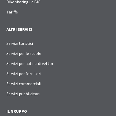
Bike sharing La BiGi
Tariffe
ALTRI SERVIZI
Servizi turistici
Servizi per le scuole
Servizi per autisti di vettori
Servizi per fornitori
Servizi commerciali
Servizi pubblicitari
IL GRUPPO