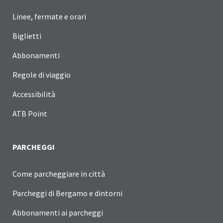
Linee, fermate e orari
Biglietti
Abbonamenti
Regole di viaggio
Accessibilità
ATB Point
PARCHEGGI
Come parcheggiare in città
Parcheggi di Bergamo e dintorni
Abbonamenti ai parcheggi