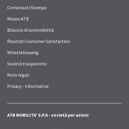
Comunicati Stampa
Museo ATB
Bilancio di sostenibilità
Risultati Customer Satisfaction
Whistleblowing
Società trasparente
Note legali
Privacy - Informative
ATB MOBILITA’ S.P.A - società per azioni