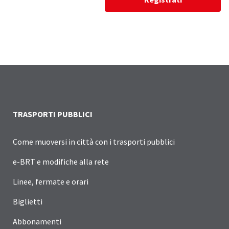
TRASPORTI PUBBLICI
Come muoversi in città con i trasporti pubblici
e-BRT e modifiche alla rete
Linee, fermate e orari
Biglietti
Abbonamenti