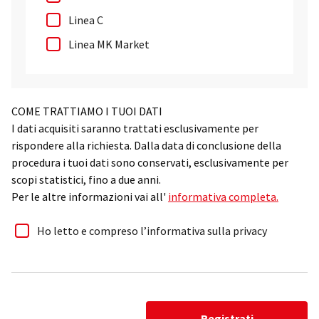
Linea C
Linea MK Market
COME TRATTIAMO I TUOI DATI
I dati acquisiti saranno trattati esclusivamente per
rispondere alla richiesta. Dalla data di conclusione della
procedura i tuoi dati sono conservati, esclusivamente per
scopi statistici, fino a due anni.
Per le altre informazioni vai all'
informativa completa.
Ho letto e compreso l’informativa sulla privacy
Registrati