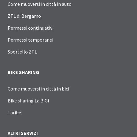
Come muoversi in città in auto
ZTL di Bergamo
Permessi continuativi
Permessi temporanei
Sportello ZTL
BIKE SHARING
Come muoversi in città in bici
Bike sharing La BiGi
Tariffe
ALTRI SERVIZI