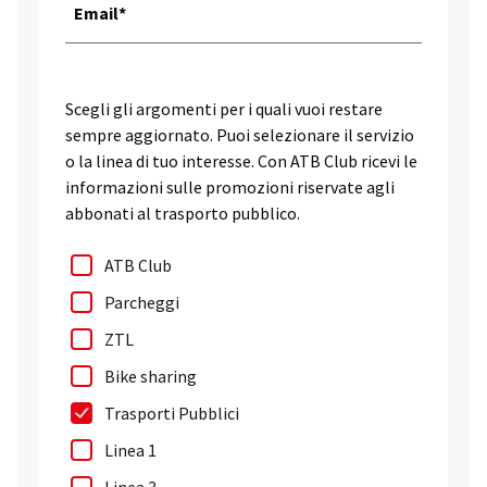
Email*
Scegli gli argomenti per i quali vuoi restare
sempre aggiornato. Puoi selezionare il servizio
o la linea di tuo interesse. Con ATB Club ricevi le
informazioni sulle promozioni riservate agli
abbonati al trasporto pubblico.
ATB Club
Parcheggi
ZTL
Bike sharing
Trasporti Pubblici
Linea 1