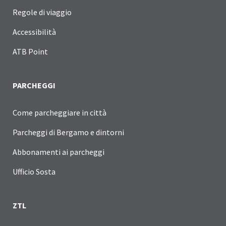
Regole di viaggio
Accessibilità
ATB Point
PARCHEGGI
Come parcheggiare in città
Parcheggi di Bergamo e dintorni
Abbonamenti ai parcheggi
Ufficio Sosta
ZTL