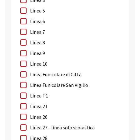
Linea 3
Linea 5
Linea 6
Linea 7
Linea 8
Linea 9
Linea 10
Linea Funicolare di Città
Linea Funicolare San Vigilio
Linea T1
Linea 21
Linea 26
Linea 27 - linea solo scolastica
Linea 28