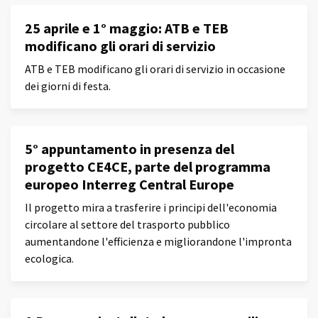
25 aprile e 1° maggio: ATB e TEB
modificano gli orari di servizio
ATB e TEB modificano gli orari di servizio in occasione
dei giorni di festa.
5° appuntamento in presenza del
progetto CE4CE, parte del programma
europeo Interreg Central Europe
Il progetto mira a trasferire i principi dell'economia
circolare al settore del trasporto pubblico
aumentandone l'efficienza e migliorandone l'impronta
ecologica.