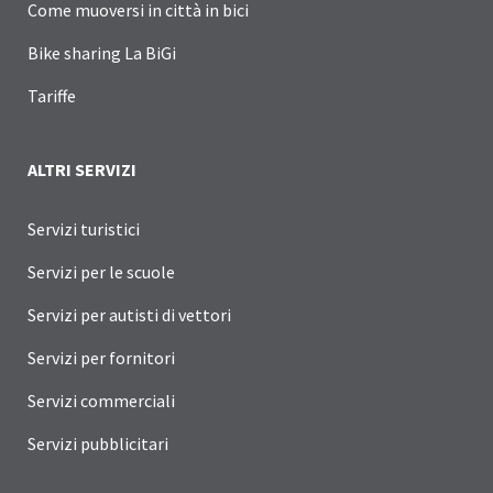
Come muoversi in città in bici
Bike sharing La BiGi
Tariffe
ALTRI SERVIZI
Servizi turistici
Servizi per le scuole
Servizi per autisti di vettori
Servizi per fornitori
Servizi commerciali
Servizi pubblicitari