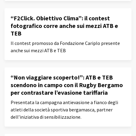
“F2Click. Obiettivo Clima”: il contest
fotografico corre anche sui mezzi ATB e
TEB
Il contest promosso da Fondazione Cariplo presente
anche sui mezzi ATB e TEB
“Non viaggiare scoperto!”: ATB e TEB
scendono in campo con il Rugby Bergamo
per contrastare l’evasione tariffaria
Presentata la campagna antievasione a fianco degli
atleti della società sportiva bergamasca, partner
dell’iniziativa di sensibilizzazione.