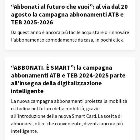
“Abbonati al futuro che vuoi”: al via dal 20
agosto la campagna abbonamenti ATB e
TEB 2025-2026
Da quest’anno è ancora più facile acquistare o rinnovare
l’abbonamento comodamente da casa, in pochi click.
“ABBONATI. È SMART”: la campagna
abbonamenti ATB e TEB 2024-2025 parte
all’insegna della digitalizzazione
intelligente
La nuova campagna abbonamenti proietta la mobilità
cittadina nel futuro della mobilità, grazie
all’introduzione della nuova Smart Card. La scelta di
abbonarsi, oltre che conveniente, diventa ancora più
intelligente.