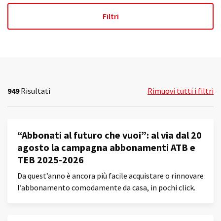
949
Risultati
Rimuovi tutti i filtri
“Abbonati al futuro che vuoi”: al via dal 20
agosto la campagna abbonamenti ATB e
TEB 2025-2026
Da quest’anno è ancora più facile acquistare o rinnovare
l’abbonamento comodamente da casa, in pochi click.