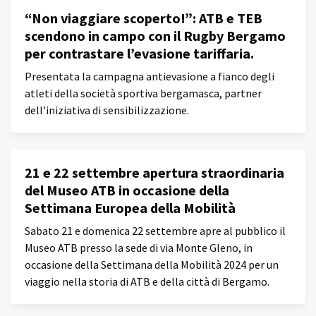
“Non viaggiare scoperto!”: ATB e TEB
scendono in campo con il Rugby Bergamo
per contrastare l’evasione tariffaria.
Presentata la campagna antievasione a fianco degli
atleti della società sportiva bergamasca, partner
dell’iniziativa di sensibilizzazione.
21 e 22 settembre apertura straordinaria
del Museo ATB in occasione della
Settimana Europea della Mobilità
Sabato 21 e domenica 22 settembre apre al pubblico il
Museo ATB presso la sede di via Monte Gleno, in
occasione della Settimana della Mobilità 2024 per un
viaggio nella storia di ATB e della città di Bergamo.