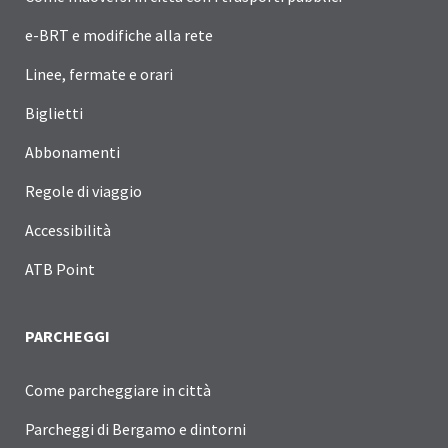
e-BRT e modifiche alla rete
Linee, fermate e orari
Biglietti
Abbonamenti
Regole di viaggio
Accessibilità
ATB Point
PARCHEGGI
Come parcheggiare in città
Parcheggi di Bergamo e dintorni