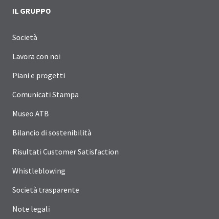
IL GRUPPO
Società
Lavora con noi
Piani e progetti
Comunicati Stampa
Museo ATB
Bilancio di sostenibilità
Risultati Customer Satisfaction
Whistleblowing
Società trasparente
Note legali