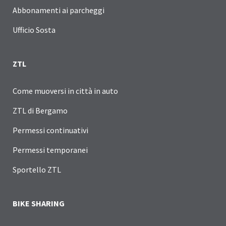
Abbonamenti ai parcheggi
Ufficio Sosta
ZTL
Come muoversi in città in auto
ZTL di Bergamo
Permessi continuativi
Permessi temporanei
Sportello ZTL
BIKE SHARING