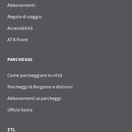
Abbonamenti
Regole di viaggio
Accessibilità
ATB Point
PARCHEGGI
Come parcheggiare in città
Parcheggi di Bergamo e dintorni
Abbonamenti ai parcheggi
Ufficio Sosta
ZTL