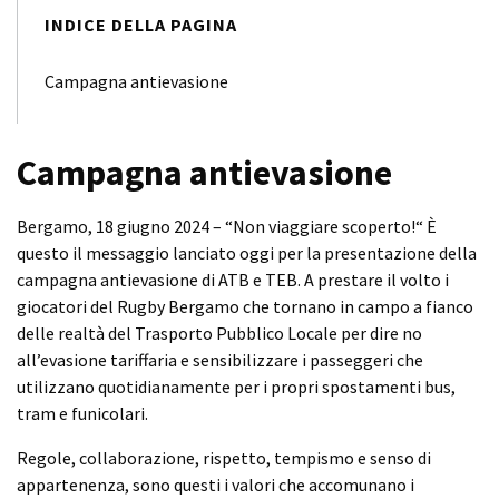
INDICE DELLA PAGINA
Campagna antievasione
Campagna antievasione
Bergamo, 18 giugno 2024 – “Non viaggiare scoperto!“ È
questo il messaggio lanciato oggi per la presentazione della
campagna antievasione di ATB e TEB. A prestare il volto i
giocatori del Rugby Bergamo che tornano in campo a fianco
delle realtà del Trasporto Pubblico Locale per dire no
all’evasione tariffaria e sensibilizzare i passeggeri che
utilizzano quotidianamente per i propri spostamenti bus,
tram e funicolari.
Regole, collaborazione, rispetto, tempismo e senso di
appartenenza, sono questi i valori che accomunano i