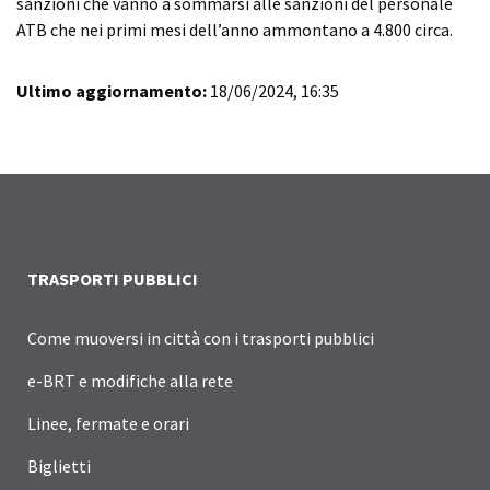
sanzioni che vanno a sommarsi alle sanzioni del personale
ATB che nei primi mesi dell’anno ammontano a 4.800 circa.
Ultimo aggiornamento:
18/06/2024, 16:35
TRASPORTI PUBBLICI
Come muoversi in città con i trasporti pubblici
e-BRT e modifiche alla rete
Linee, fermate e orari
Biglietti