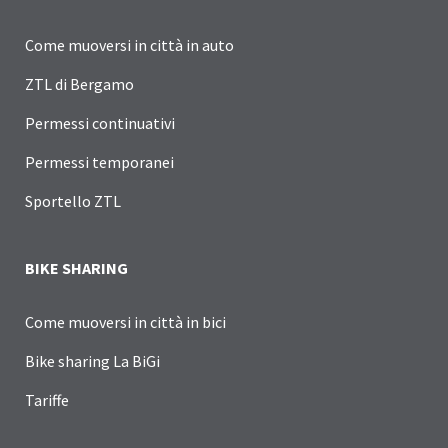
Come muoversi in città in auto
ZTL di Bergamo
Permessi continuativi
Permessi temporanei
Sportello ZTL
BIKE SHARING
Come muoversi in città in bici
Bike sharing La BiGi
Tariffe