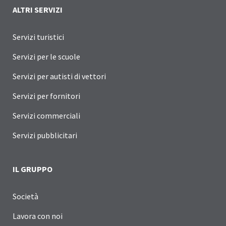
ALTRI SERVIZI
Servizi turistici
Servizi per le scuole
Servizi per autisti di vettori
Servizi per fornitori
Servizi commerciali
Servizi pubblicitari
IL GRUPPO
Società
Lavora con noi