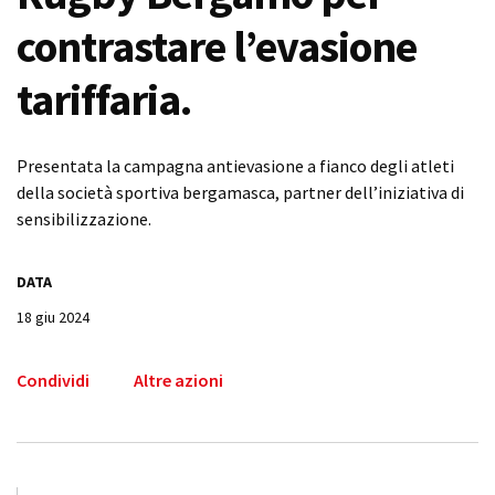
contrastare l’evasione
tariffaria.
Presentata la campagna antievasione a fianco degli atleti
della società sportiva bergamasca, partner dell’iniziativa di
sensibilizzazione.
DATA
18 giu 2024
Condividi
Altre azioni