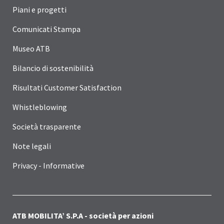
Piani e progetti
Comunicati Stampa
Museo ATB
Bilancio di sostenibilità
Risultati Customer Satisfaction
Whistleblowing
Società trasparente
Note legali
Privacy - Informative
ATB MOBILITA’ S.P.A - società per azioni