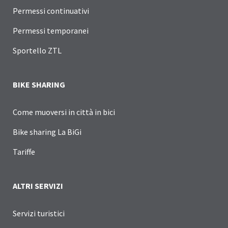
Permessi continuativi
Permessi temporanei
Sportello ZTL
BIKE SHARING
Come muoversi in città in bici
Bike sharing La BiGi
Tariffe
ALTRI SERVIZI
Servizi turistici