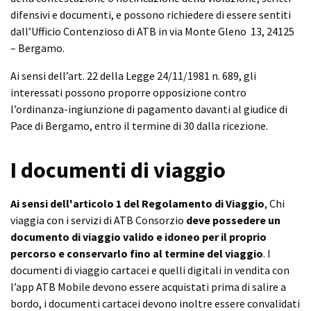
difensivi e documenti, e possono richiedere di essere sentiti
dall’Ufficio Contenzioso di ATB in via Monte Gleno 13, 24125
– Bergamo.
Ai sensi dell’art. 22 della Legge 24/11/1981 n. 689, gli
interessati possono proporre opposizione contro
l’ordinanza-ingiunzione di pagamento davanti al giudice di
Pace di Bergamo, entro il termine di 30 dalla ricezione.
I documenti di viaggio
Ai sensi dell'articolo 1 del Regolamento di Viaggio
, Chi
viaggia con i servizi di ATB Consorzio
deve possedere un
documento di viaggio valido e idoneo per il proprio
percorso e conservarlo fino al termine del viaggio
. I
documenti di viaggio cartacei e quelli digitali in vendita con
l’app ATB Mobile devono essere acquistati prima di salire a
bordo, i documenti cartacei devono inoltre essere convalidati