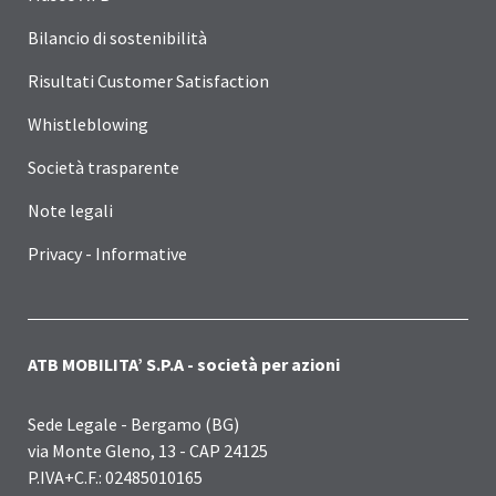
Bilancio di sostenibilità
Risultati Customer Satisfaction
Whistleblowing
Società trasparente
Note legali
Privacy - Informative
ATB MOBILITA’ S.P.A - società per azioni
Sede Legale - Bergamo (BG)
via Monte Gleno, 13 - CAP 24125
P.IVA+C.F.: 02485010165