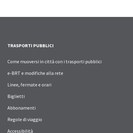
TRASPORTI PUBBLICI
Come muoversi in città con i trasporti pubblici
e-BRT e modifiche alla rete
Linee, fermate e orari
Biglietti
Abbonamenti
Regole di viaggio
Accessibilità