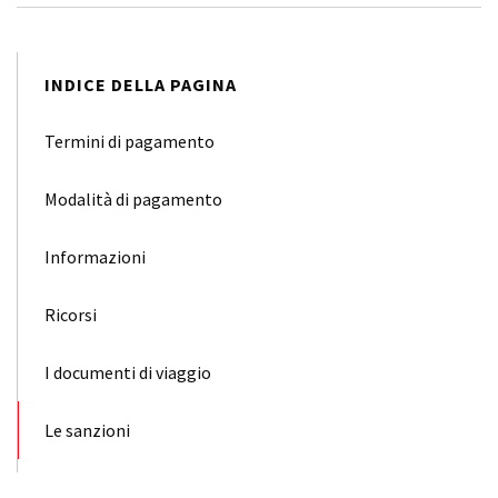
INDICE DELLA PAGINA
Termini di pagamento
Modalità di pagamento
Informazioni
Ricorsi
I documenti di viaggio
Le sanzioni