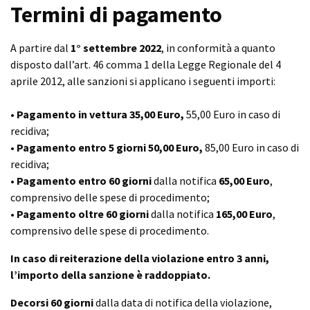
Termini di pagamento
A partire dal
1° settembre 2022
, in conformità a quanto
disposto dall’art. 46 comma 1 della Legge Regionale del 4
aprile 2012, alle sanzioni si applicano i seguenti importi:
•
Pagamento in vettura 35,00 Euro,
55,00 Euro in caso di
recidiva;
•
Pagamento entro 5 giorni 50,00 Euro,
85,00 Euro in caso di
recidiva;
•
Pagamento entro 60 giorni
dalla notifica
65,00 Euro
,
comprensivo delle spese di procedimento;
•
Pagamento oltre 60 giorni
dalla notifica
165,00 Euro
,
comprensivo delle spese di procedimento.
In caso di reiterazione della violazione entro 3 anni,
l’importo della sanzione è raddoppiato.
Decorsi 60 giorni
dalla data di notifica della violazione,