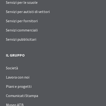
Servizi per le scuole
Servizi per autisti di vettori
Servizi per fornitori
Servizi commerciali
Servizi pubblicitari
IL GRUPPO
Società
Lavora con noi
Piani e progetti
Comunicati Stampa
Museo ATB