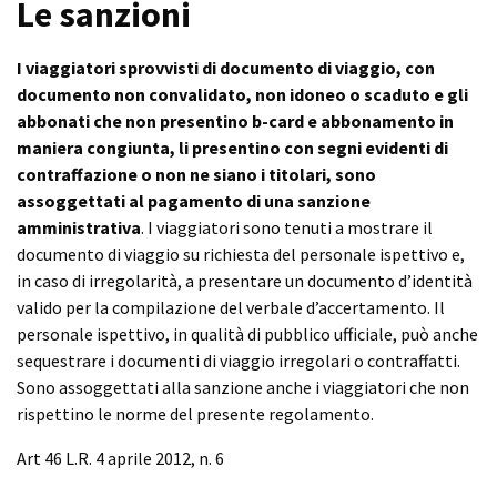
Le sanzioni
I viaggiatori sprovvisti di documento di viaggio, con
documento non convalidato, non idoneo o scaduto e gli
abbonati che non presentino b-card e abbonamento in
maniera congiunta, li presentino con segni evidenti di
contraffazione o non ne siano i titolari, sono
assoggettati al pagamento di una sanzione
amministrativa
. I viaggiatori sono tenuti a mostrare il
documento di viaggio su richiesta del personale ispettivo e,
in caso di irregolarità, a presentare un documento d’identità
valido per la compilazione del verbale d’accertamento. Il
personale ispettivo, in qualità di pubblico ufficiale, può anche
sequestrare i documenti di viaggio irregolari o contraffatti.
Sono assoggettati alla sanzione anche i viaggiatori che non
rispettino le norme del presente regolamento.
Art 46 L.R. 4 aprile 2012, n. 6