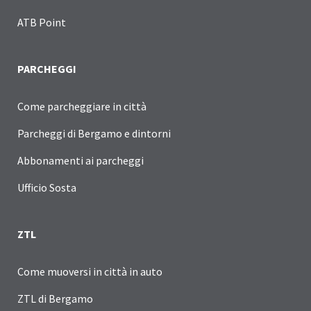
ATB Point
PARCHEGGI
Come parcheggiare in città
Parcheggi di Bergamo e dintorni
Abbonamenti ai parcheggi
Ufficio Sosta
ZTL
Come muoversi in città in auto
ZTL di Bergamo