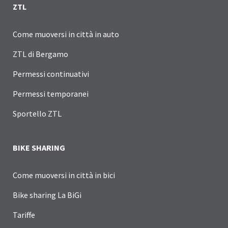
ZTL
Come muoversi in città in auto
ZTL di Bergamo
Permessi continuativi
Permessi temporanei
Sportello ZTL
BIKE SHARING
Come muoversi in città in bici
Bike sharing La BiGi
Tariffe