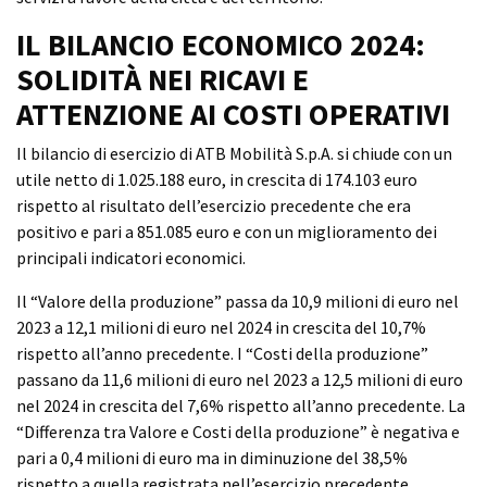
IL BILANCIO ECONOMICO 2024:
SOLIDITÀ NEI RICAVI E
ATTENZIONE AI COSTI OPERATIVI
Il bilancio di esercizio di ATB Mobilità S.p.A. si chiude con un
utile netto di 1.025.188 euro, in crescita di 174.103 euro
rispetto al risultato dell’esercizio precedente che era
positivo e pari a 851.085 euro e con un miglioramento dei
principali indicatori economici.
Il “Valore della produzione” passa da 10,9 milioni di euro nel
2023 a 12,1 milioni di euro nel 2024 in crescita del 10,7%
rispetto all’anno precedente. I “Costi della produzione”
passano da 11,6 milioni di euro nel 2023 a 12,5 milioni di euro
nel 2024 in crescita del 7,6% rispetto all’anno precedente. La
“Differenza tra Valore e Costi della produzione” è negativa e
pari a 0,4 milioni di euro ma in diminuzione del 38,5%
rispetto a quella registrata nell’esercizio precedente