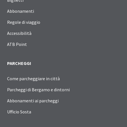
Biglietti
Abbonamenti
Regole di viaggio
Accessibilità
ATB Point
PARCHEGGI
Come parcheggiare in città
Parcheggi di Bergamo e dintorni
Abbonamenti ai parcheggi
Ufficio Sosta