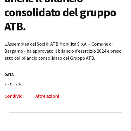
consolidato del gruppo
ATB.
L’Assemblea dei Soci di ATB Mobilità S.p.A. – Comune di
Bergamo - ha approvato il bilancio d’esercizio 2024 e preso
atto del bilancio consolidato del Gruppo ATB.
DATA
26 giu 2025
Condividi
Altre azioni