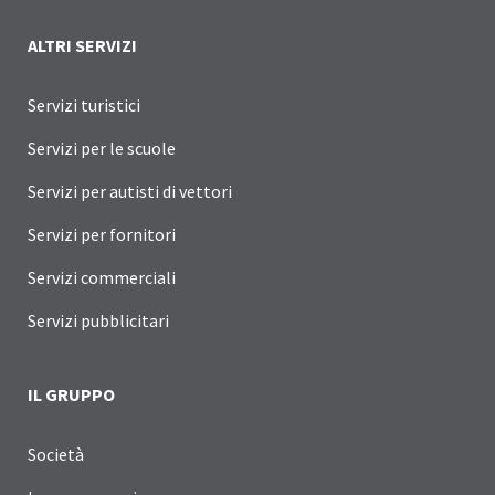
ALTRI SERVIZI
Servizi turistici
Servizi per le scuole
Servizi per autisti di vettori
Servizi per fornitori
Servizi commerciali
Servizi pubblicitari
IL GRUPPO
Società