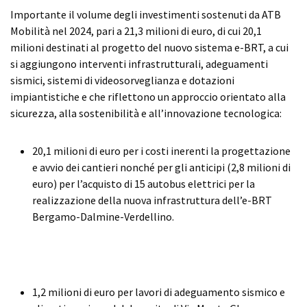
Importante il volume degli investimenti sostenuti da ATB
Mobilità nel 2024, pari a 21,3 milioni di euro, di cui 20,1
milioni destinati al progetto del nuovo sistema e-BRT, a cui
si aggiungono interventi infrastrutturali, adeguamenti
sismici, sistemi di videosorveglianza e dotazioni
impiantistiche e che riflettono un approccio orientato alla
sicurezza, alla sostenibilità e all’innovazione tecnologica:
20,1 milioni di euro per i costi inerenti la progettazione
e avvio dei cantieri nonché per gli anticipi (2,8 milioni di
euro) per l’acquisto di 15 autobus elettrici per la
realizzazione della nuova infrastruttura dell’e-BRT
Bergamo-Dalmine-Verdellino.
1,2 milioni di euro per lavori di adeguamento sismico e