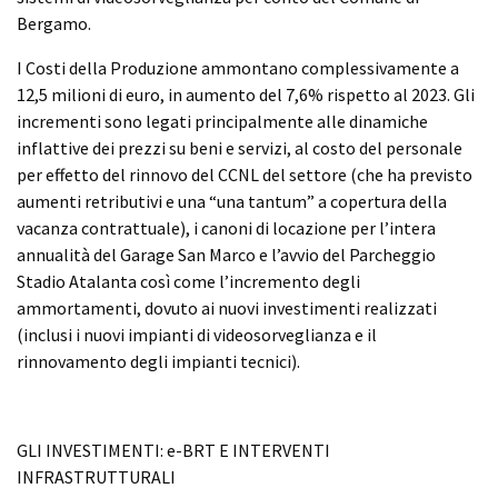
Bergamo.
I Costi della Produzione ammontano complessivamente a
12,5 milioni di euro, in aumento del 7,6% rispetto al 2023. Gli
incrementi sono legati principalmente alle dinamiche
inflattive dei prezzi su beni e servizi, al costo del personale
per effetto del rinnovo del CCNL del settore (che ha previsto
aumenti retributivi e una “una tantum” a copertura della
vacanza contrattuale), i canoni di locazione per l’intera
annualità del Garage San Marco e l’avvio del Parcheggio
Stadio Atalanta così come l’incremento degli
ammortamenti, dovuto ai nuovi investimenti realizzati
(inclusi i nuovi impianti di videosorveglianza e il
rinnovamento degli impianti tecnici).
GLI INVESTIMENTI: e-BRT E INTERVENTI
INFRASTRUTTURALI