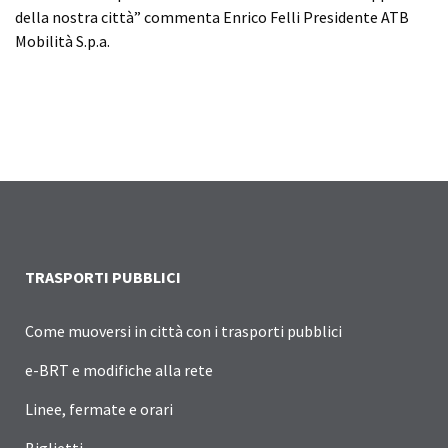
della nostra città” commenta Enrico Felli Presidente ATB
Mobilità S.p.a.
TRASPORTI PUBBLICI
Come muoversi in città con i trasporti pubblici
e-BRT e modifiche alla rete
Linee, fermate e orari