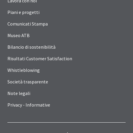
Lavora con noi
Piani e progetti
Comunicati Stampa
Museo ATB
Bilancio di sostenibilità
Risultati Customer Satisfaction
Whistleblowing
Società trasparente
Note legali
Privacy - Informative