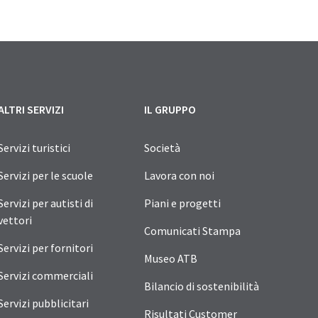
ALTRI SERVIZI
IL GRUPPO
Servizi turistici
Società
Servizi per le scuole
Lavora con noi
Servizi per autisti di
Piani e progetti
vettori
Comunicati Stampa
Servizi per fornitori
Museo ATB
Servizi commerciali
Bilancio di sostenibilità
Servizi pubblicitari
Risultati Customer